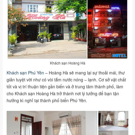
Khách sạn Hoàng Hà
Khách sạn Phú Yên
– Hoàng Hà sẽ mang lại sự thoải mái, thư
giản tuyệt vời như có vòi tắm nước nóng – lạnh. Cơ sở vật chất
tốt và vị trí thuận tiện gần biển và ở trung tâm thành phố, làm
cho Khách sạn Hoàng Hà trở thành nơi lý tưởng để bạn tận
hưởng kì nghỉ tại thành phố biển Phú Yên.