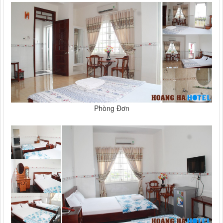
Phòng Đơn