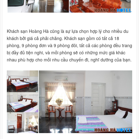
Khách sạn Hoàng Hà cũng là sự lựa chọn hợp lý cho nhiều du
khách bởi giá cả phải chăng. Khách sạn gồm có tất cả 18
phòng, 9 phòng đơn và 9 phòng đôi, tất cả các phòng đều trang
bị đầy đủ tiện nghi, và mỗi phòng sẽ có những mức giá khác
nhau phù hợp cho mỗi nhu cầu chuyến đi, nghĩ dưỡng của bạn.